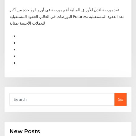
تعد بورصة لندن للأوراق المالية أهم بورصة في أوروبا وواحدة من أكبر
البورصات في العالم. العقود المستقبلية Futures: تعد العقود المستقبلية
للعملات الأجنبية بمثابة
Go
New Posts