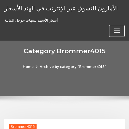
Skip
الأمازون للتسوق عبر الإنترنت في الهند الأسعار
to
content
أسعار الأسهم تنبيهات جوجل المالية
Category Brommer4015
Home
Archive by category "Brommer4015"
Brommer4015