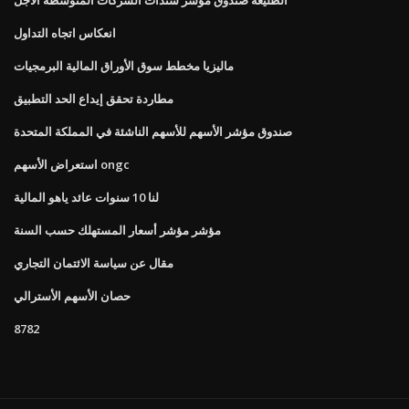
انعكاس اتجاه التداول
ماليزيا مخطط سوق الأوراق المالية البرمجيات
مطاردة تحقق إيداع الحد التطبيق
صندوق مؤشر الأسهم للأسهم الناشئة في المملكة المتحدة
استعراض الأسهم ongc
لنا 10 سنوات عائد ياهو المالية
مؤشر مؤشر أسعار المستهلك حسب السنة
مقال عن سياسة الائتمان التجاري
حصان الأسهم الأسترالي
8782