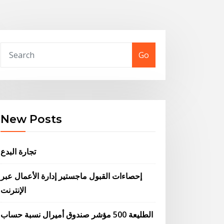
Go
New Posts
تجارة البدع
إحصاءات القبول ماجستير إدارة الأعمال عبر
الإنترنت
الطليعة 500 مؤشر صندوق أميرال نسبة حساب