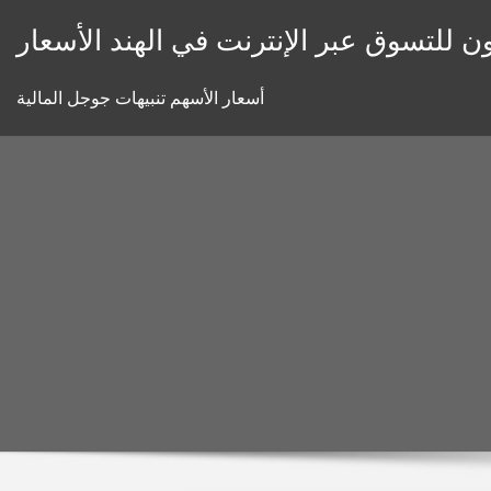
Skip
ون للتسوق عبر الإنترنت في الهند الأسعار
to
content
أسعار الأسهم تنبيهات جوجل المالية