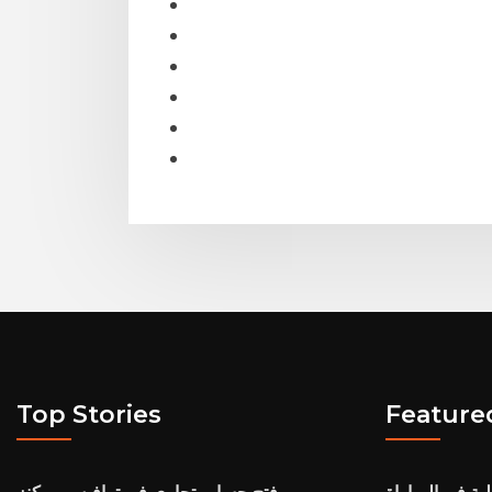
Top Stories
Feature