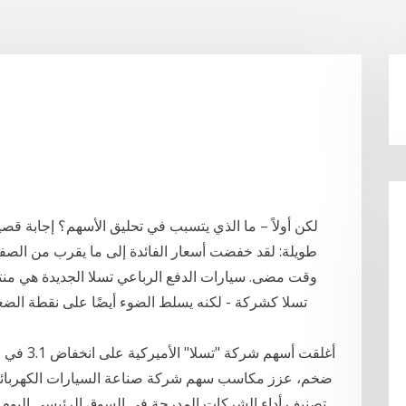
طويلة: لقد خفضت أسعار الفائدة إلى ما يقرب من الصفر
وقت مضى. سيارات الدفع الرباعي تسلا الجديدة هي منتج 
تسلا كشركة - لكنه يسلط الضوء أيضًا على نقطة الضعف
أغلقت أسه
تصنيف أداء الشركات المدرجة في السوق الرئيسي اليوم