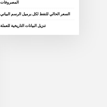
المصروفات
السعر الحالي للنفط لكل برميل الرسم البياني
تنزيل البيانات التاريخية للعملة