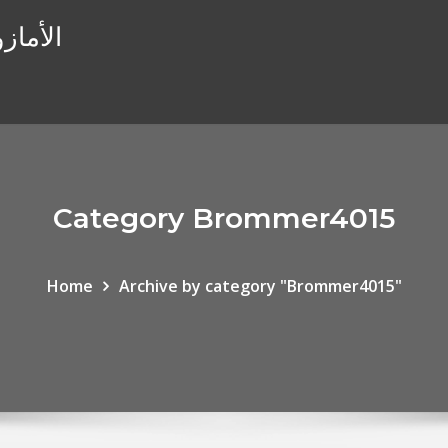
الأماز
Category Brommer4015
Home
Archive by category "Brommer4015"