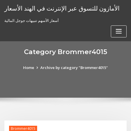
Skip
الأمازون للتسوق عبر الإنترنت في الهند الأسعار
to
content
أسعار الأسهم تنبيهات جوجل المالية
Category Brommer4015
Home
Archive by category "Brommer4015"
Brommer4015