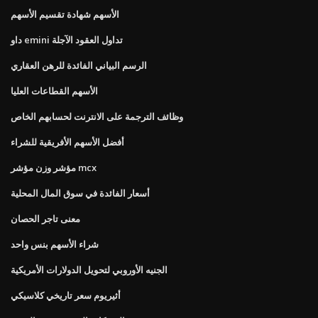
الأسهم شهادة تقسيم الأسهم
داو emini تداول العقود الآجلة
الرسم البياني الفائدة للرهن العقاري
الأسهم القطاعات العليا
وظائف الترجمة على الانترنت لحسابهم الخاص
أفضل الأسهم الأفريقية للشراء
مؤشر وزن مؤشر mcx
أسعار الفائدة في سوق المال المحلية
معنى تاجر الحصان
شراء الأسهم بنس واحد
الجنيه الأوروبي لتحويل الدولارات الأمريكية
أثيريوم سعر تاريخي كلاسيكي