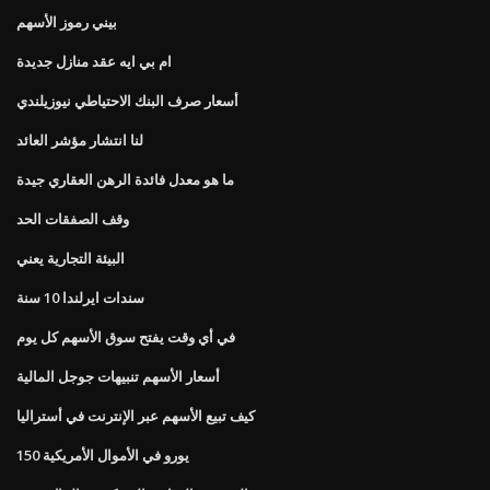
بيني رموز الأسهم
ام بي ايه عقد منازل جديدة
أسعار صرف البنك الاحتياطي نيوزيلندي
لنا انتشار مؤشر العائد
ما هو معدل فائدة الرهن العقاري جيدة
وقف الصفقات الحد
البيئة التجارية يعني
سندات ايرلندا 10 سنة
في أي وقت يفتح سوق الأسهم كل يوم
أسعار الأسهم تنبيهات جوجل المالية
كيف تبيع الأسهم عبر الإنترنت في أستراليا
150 يورو في الأموال الأمريكية