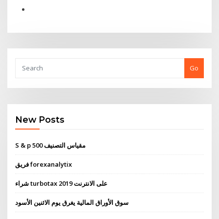
Go
New Posts
S & p 500 مقياس التصنيف
فريق forexanalytix
شراء turbotax 2019 على الانترنت
سوق الأوراق المالية يغرق يوم الاثنين الأسود