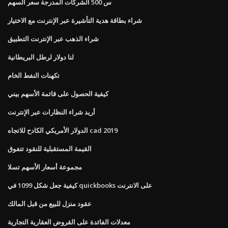
س 500 الشركات المدرجة سعر السهم
شراء بطاقة هدية التأشيرة عبر الإنترنت مع الاختيار
شراء الذهب عبر الإنترنت التطبيق
لنا دولار لرطل البريطانية
تكهنات النفط الخام
كيفية الحصول على قائمة الأسهم بيني
أريد شراء النظارات عبر الإنترنت
الدولار الأمريكي الكادح للاتجاه cad 2019
القيمة المستقبلية للنقود تتفوق
مجموعة أسعار الأسهم تسلا
كيفية جعل شكل 1099 في quickbooks على الانترنت
عقود منزل للبيع من قبل المالك
معدلات الفائدة على القروض العقارية التجارية