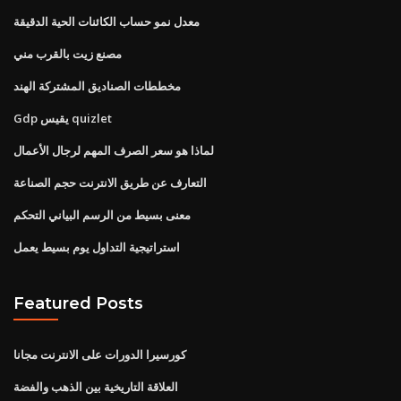
معدل نمو حساب الكائنات الحية الدقيقة
مصنع زيت بالقرب مني
مخططات الصناديق المشتركة الهند
Gdp يقيس quizlet
لماذا هو سعر الصرف المهم لرجال الأعمال
التعارف عن طريق الانترنت حجم الصناعة
معنى بسيط من الرسم البياني التحكم
استراتيجية التداول يوم بسيط يعمل
Featured Posts
كورسيرا الدورات على الانترنت مجانا
العلاقة التاريخية بين الذهب والفضة