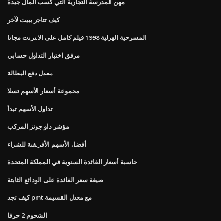
مهن المدرسة التجارية التي كسب المال جيدة
كيف تتاجر ببيت لآخر
المسرحية الهزلية 1998 فيلم كامل على الانترنت مجانا
مرفق اختبار التداول حسابي
معدل دفع البطالة
مجموعة أسعار الأسهم تسلا
تداول الأسهم تبدأ
مؤشر داو جونز المركب
أفضل الأسهم الأفريقية للشراء
حاسبة أسعار الفائدة السنوية في المملكة المتحدة
صيغة سعر الفائدة على الودائع الثابتة
كيف تجد pmt مع معدل القسيمة
الشحوم 2 حرفا