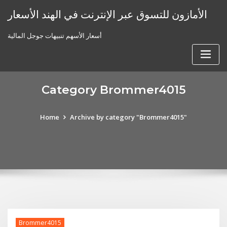
Skip
الأمازون للتسوق عبر الإنترنت في الهند الأسعار
to
content
أسعار الأسهم تنبيهات جوجل المالية
Category Brommer4015
Home
Archive by category "Brommer4015"
Brommer4015