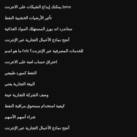
يمكنك إيداع الشيكات على الانترنت bmo
تأثير الأرضيات الخشبية النفط
ستاندرد اند بورز المستهلك المواد الغذائية
أنجح نماذج الأعمال التجارية عبر الإنترنت
ما هو اسم fnb للخدمات المصرفية عبر الإنترنت؟
اختراق حساب لعبة على الانترنت
النفط كمورد طبيعي
البيئة التجارية يعني
وصف الشركة التجارية عينة
كيفية استخدام مسحوق مراقبة النفط
شراء أسهم الأسهم
أنجح نماذج الأعمال التجارية عبر الإنترنت