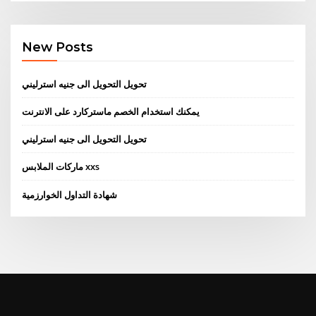
New Posts
تحويل التحويل الى جنيه استرليني
يمكنك استخدام الخصم ماستركارد على الانترنت
تحويل التحويل الى جنيه استرليني
ماركات الملابس xxs
شهادة التداول الخوارزمية