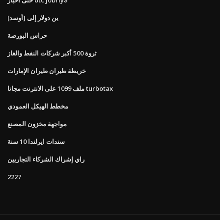
ين دولار إلى [أوسد]
حراس البورصة
ثروة 500 أكبر شركات النفط والغاز
خريطة طيران طيران الإمارات
ملف 1099 على الانترنت مجانا turbotax
مخطط الهيكل العمودي
مواجهة مخزون المصنع
سندات ايرلندا 10 سنة
راي إشراك الشركاء التجاريين
2227