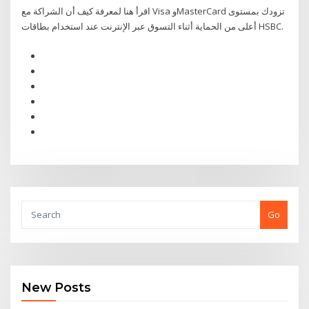
اقرأ هنا لمعرفة كيف أن الشراكة مع Visa وMasterCard تزودك بمستوى
أعلى من الحماية أثناء التسوق عبر الإنترنت عند استخدام بطاقات HSBC.
Go
New Posts