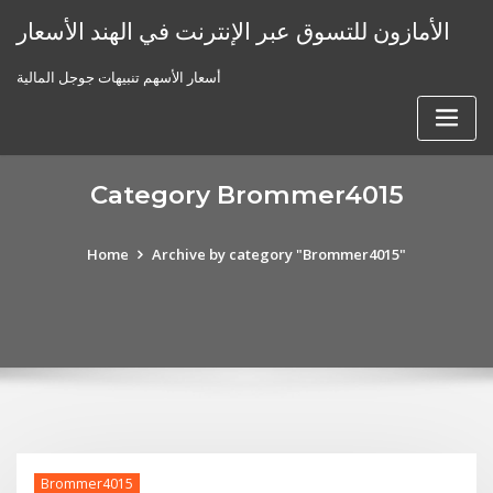
Skip
الأمازون للتسوق عبر الإنترنت في الهند الأسعار
to
content
أسعار الأسهم تنبيهات جوجل المالية
Category Brommer4015
Home
Archive by category "Brommer4015"
Brommer4015