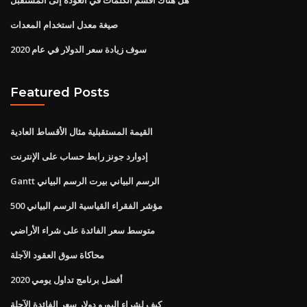
صيغة معدل استخدام المعدات
سوف زيادة سعر الدولار في عام 2020
Featured Posts
القيمة المستقبلية مثال الأقساط العادية
إدوارد جونز رابط حساب على الإنترنت
Gantt الرسم البياني بيرت الرسم البياني
500 مؤشر الفقراء القياسية الرسم البياني
متوسط ​​سعر الفائدة على شراء الأراضي
محاكاة سوق العقود الآجلة
أفضل برنامج تداول يومي 2020
كيف لشراء اليورو دولار سعر الفائدة الآجلة