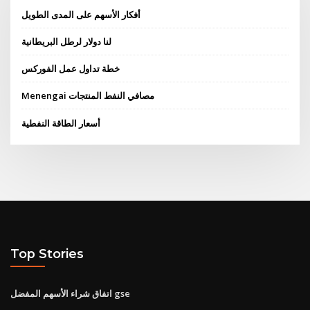
أفكار الأسهم على المدى الطويل
لنا دولار لرطل البريطانية
خطة تداول عمل الفوركس
Menengai مصافي النفط المنتجات
أسعار الطاقة النفطية
Top Stories
اتفاق شراء الأسهم المفضل gse