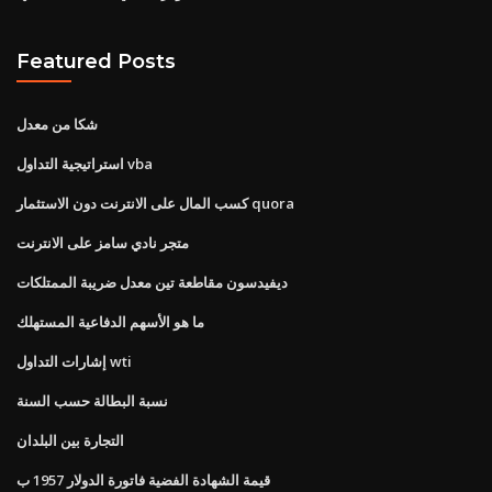
Featured Posts
شكا من معدل
استراتيجية التداول vba
كسب المال على الانترنت دون الاستثمار quora
متجر نادي سامز على الانترنت
ديفيدسون مقاطعة تين معدل ضريبة الممتلكات
ما هو الأسهم الدفاعية المستهلك
إشارات التداول wti
نسبة البطالة حسب السنة
التجارة بين البلدان
قيمة الشهادة الفضية فاتورة الدولار 1957 ب