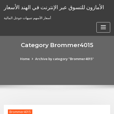
Skip
الأمازون للتسوق عبر الإنترنت في الهند الأسعار
to
content
أسعار الأسهم تنبيهات جوجل المالية
Category Brommer4015
Home
Archive by category "Brommer4015"
Brommer4015