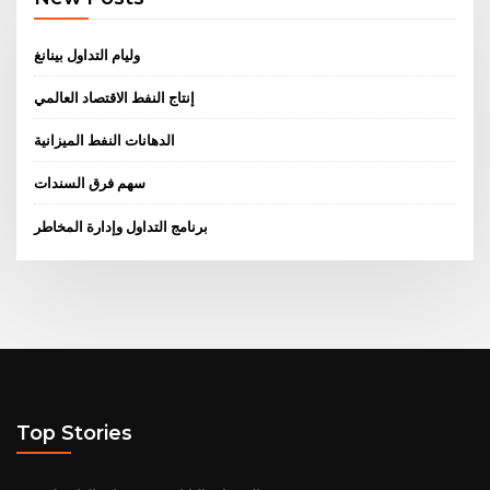
وليام التداول بينانغ
إنتاج النفط الاقتصاد العالمي
الدهانات النفط الميزانية
سهم فرق السندات
برنامج التداول وإدارة المخاطر
Top Stories