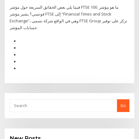
فيما يلي بعض الحقائق السريعة حول مؤشر FTSE 100. ما هو مؤشر
فوتسي؟ يشير مؤشر FTSE إلى “Financial Times and Stock
Exchange”، وهي في الواقع شركة تسمى FTSE Group تركز على توفير
حسابات المؤشر.
Go
New Posts