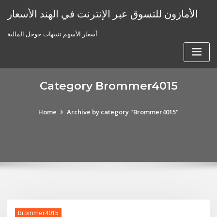
Skip
الأمازون للتسوق عبر الإنترنت في الهند الأسعار
to
content
أسعار الأسهم تنبيهات جوجل المالية
Category Brommer4015
Home
Archive by category "Brommer4015"
Brommer4015