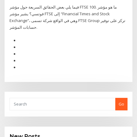
فيما يلي بعض الحقائق السريعة حول مؤشر FTSE 100. ما هو مؤشر
فوتسي؟ يشير مؤشر FTSE إلى “Financial Times and Stock
Exchange”، وهي في الواقع شركة تسمى FTSE Group تركز على توفير
حسابات المؤشر.
Go
New Posts