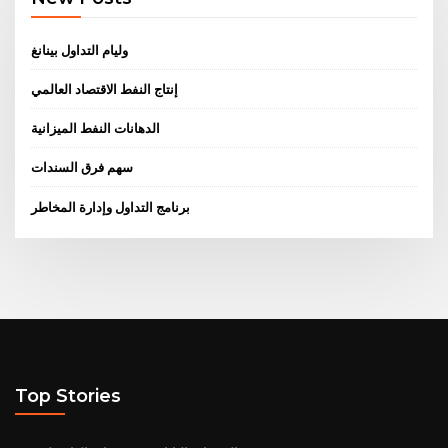
وليام التداول بينانغ
إنتاج النفط الاقتصاد العالمي
الدهانات النفط الميزانية
سهم فرق السندات
برنامج التداول وإدارة المخاطر
Top Stories