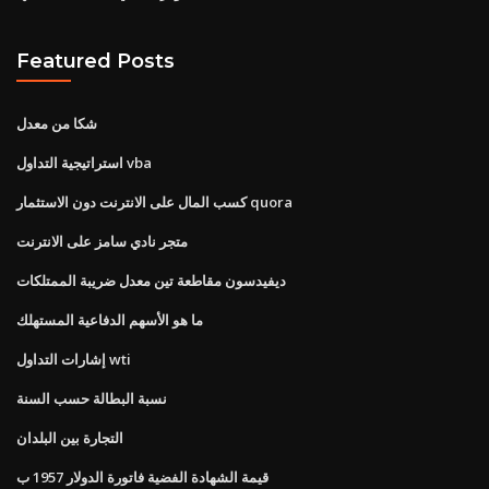
Featured Posts
شكا من معدل
استراتيجية التداول vba
كسب المال على الانترنت دون الاستثمار quora
متجر نادي سامز على الانترنت
ديفيدسون مقاطعة تين معدل ضريبة الممتلكات
ما هو الأسهم الدفاعية المستهلك
إشارات التداول wti
نسبة البطالة حسب السنة
التجارة بين البلدان
قيمة الشهادة الفضية فاتورة الدولار 1957 ب