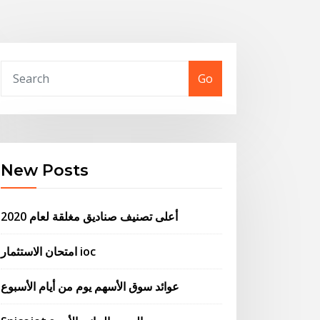
Go
New Posts
أعلى تصنيف صناديق مغلقة لعام 2020
امتحان الاستثمار ioc
عوائد سوق الأسهم يوم من أيام الأسبوع