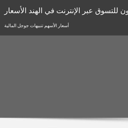
Skip
ون للتسوق عبر الإنترنت في الهند الأسعار
to
content
أسعار الأسهم تنبيهات جوجل المالية