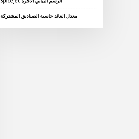
Spicejet الرسم البياني الأجرة
معدل العائد حاسبة الصناديق المشتركة