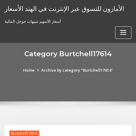
Skip
الأمازون للتسوق عبر الإنترنت في الهند الأسعار
to
content
أسعار الأسهم تنبيهات جوجل المالية
Category Burtchell17614
Home
Archive by category "Burtchell17614"
Burtchell17614