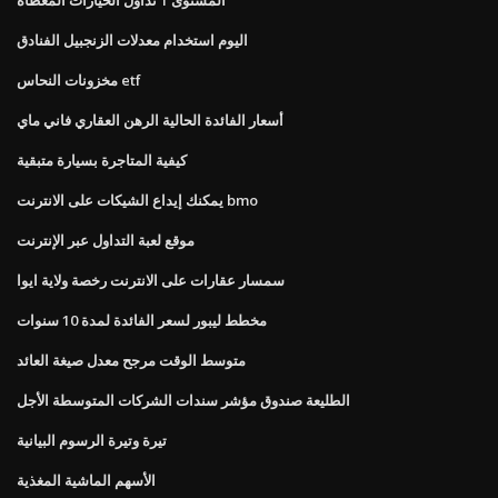
اليوم استخدام معدلات الزنجبيل الفنادق
مخزونات النحاس etf
أسعار الفائدة الحالية الرهن العقاري فاني ماي
كيفية المتاجرة بسيارة متبقية
يمكنك إيداع الشيكات على الانترنت bmo
موقع لعبة التداول عبر الإنترنت
سمسار عقارات على الانترنت رخصة ولاية ايوا
مخطط ليبور لسعر الفائدة لمدة 10 سنوات
متوسط ​​الوقت مرجح معدل صيغة العائد
الطليعة صندوق مؤشر سندات الشركات المتوسطة الأجل
تيرة وتيرة الرسوم البيانية
الأسهم الماشية المغذية