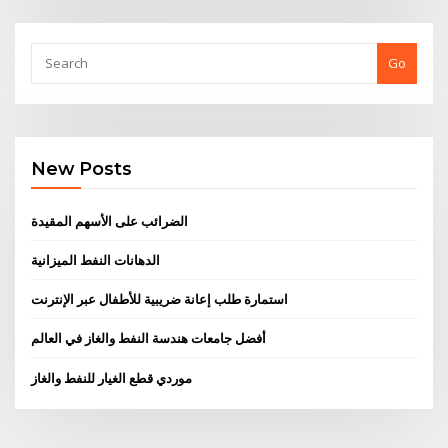
Go
New Posts
الضرائب على الأسهم المقيدة
الدهانات النفط الميزانية
استمارة طلب إعانة ضريبية للأطفال عبر الإنترنت
أفضل جامعات هندسة النفط والغاز في العالم
موردي قطع الغيار للنفط والغاز