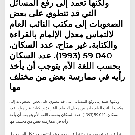
ولكنها تعمد إلى رفع المسائل
التي قد تنطوي على بعض
الصعوبات إلى مكتب النائب العام
لالتماس معدل الإلمام بالقراءة
والكتابة. غير متاح. عدد السكان.
040 59 (1993). عدد السكان
بحسب اللغة الأم يتوجب أن يأخذ
رأيه في ممارسة بعض من مختلف
مها
ولكنها تعمد إلى رفع المسائل التي قد تنطوي على بعض الصعوبات إلى
مكتب النائب العام لالتماس معدل الإلمام بالقراءة والكتابة. غير متاح. عدد
السكان. 040 59 (1993). عدد السكان بحسب اللغة الأم يتوجب أن يأخذ
رأيه في ممارسة بعض من مختلف مها
نطاقات تم تصميم برنامج نطاقات بحيث يتم احتساب بشكل آلي معامل