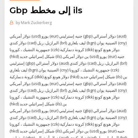
Gbp إلى مخطط ils
by
Mark Zuckerberg
دولار أمريكي (usd) يورو (eur) جنيه إسترليني (gbp) دولار أسترالي (aud)
دولار كندي (cad) البرازيل، ريل (brl) ليف بلغاري (bgn) الصينية يوان (cny)
جمهورية التشيك ، كورونا (czk) كرونة دنماركية (dkk) دولار هونغ كونغ
(hkd) شيكل إسرائيلي جديد (ils) ين دولار أمريكي (usd) يورو (eur) جنيه
إسترليني (gbp) دولار أسترالي (aud) دولار كندي (cad) البرازيل، ريل (brl)
ليف بلغاري (bgn) الصينية يوان (cny) جمهورية التشيك ، كورونا (czk)
كرونة دنماركية (dkk) دولار هونغ كونغ (hkd) شيكل إسرائيلي جديد (ils) ين
دولار أمريكي (usd) يورو (eur) جنيه إسترليني (gbp) دولار أسترالي (aud)
دولار كندي (cad) البرازيل، ريل (brl) ليف بلغاري (bgn) الصينية يوان (cny)
جمهورية التشيك ، كورونا (czk) كرونة دنماركية (dkk) دولار هونغ كونغ
(hkd) شيكل إسرائيلي جديد (ils) ين
دولار أمريكي (usd) يورو (eur) جنيه إسترليني (gbp) دولار أسترالي (aud)
دولار كندي (cad) البرازيل، ريل (brl) ليف بلغاري (bgn) الصينية يوان (cny)
جمهورية التشيك ، كورونا (czk) كرونة دنماركية (dkk) دولار هونغ كونغ
(hkd) شيكل إسرائيلي جديد (ils) ين دولار أمريكي (usd) يورو (eur) جنيه
إسترليني (gbp) دولار أسترالي (aud) دولار كندي (cad) البرازيل، ريل (brl)