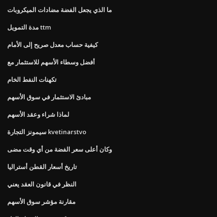
ما الذي يجعل الفضة مضادات الميكروبات
مدة التمويل ttm
كيفية حساب معدل صريح إلى الأمام
أفضل وسطاء الأسهم للاستثمار مع
تكهنات النفط الخام
مبادئ الاستثمار في سوق الأسهم
لماذا شراء وعقد الأسهم
سيمونز التجارة kvetinarstvo
وكان أعلى سعر الفضة من أي وقت مضى
تاريخ أسعار القطن أستراليا
النظر في قانون العقد يعني
مقارنة مؤشر سوق الأسهم