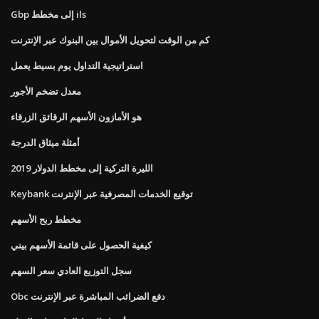
Gbp إلى مخطط ils
كم من الوقت لتحويل الأموال بين البنوك عبر الإنترنت
استراتيجية التداول يوم بسيط يعمل
معدل تضخم الأجور
هو الأمازون الأسهم الرقائق الزرقاء
أمثلة ميثاق الدرجة
الليرة التركية إلى مخطط الدولار 2019
Keybank توقيع الخدمات المصرفية عبر الإنترنت
مخطط ربح الأسهم
كيفية الحصول على قائمة الأسهم بيني
سجل التوزيع العادي سعر السهم
Obc دفع الضرائب المباشرة عبر الإنترنت