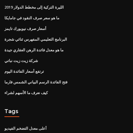
الليرة التركية إلى مخطط الدولار 2019
ما هو سعر صرف النقود في جامايكا
أسعار صرف نيويورك تايمز
البرنامج التعليمي المفهرس ثنائي شجرة
ما هو معدل فائدة الرهن العقاري جيدة
شركة زيت زيت نباتي
ترتفع أسعار الفائدة اليوم
فتح الفائدة الرسم البياني الشمس فارما
كيف نعرف ما الأسهم لشراء
Tags
أعلى معدل التضخم الفيديو