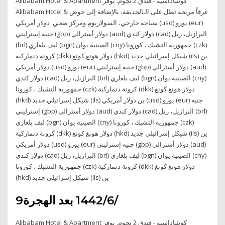
Alibabam Hotel & Apartment كوشاداسيه - فندق 2 نجوم. يوفر
Alibabam Hotel & غرفاً مريحة تطل على الـالحديقة، بالإضافة إلى حوض
سباحة خارجي، السولاريوم ومركز صحي. دولار أمريكي (usd) يورو (eur)
جنيه إسترليني (gbp) دولار أسترالي (aud) دولار كندي (cad) البرازيل، ريل
(brl) ليف بلغاري (bgn) الصينية يوان (cny) جمهورية التشيك ، كورونا (czk)
كرونة دنماركية (dkk) دولار هونغ كونغ (hkd) شيكل إسرائيلي جديد (ils) ين
دولار أمريكي (usd) يورو (eur) جنيه إسترليني (gbp) دولار أسترالي (aud)
دولار كندي (cad) البرازيل، ريل (brl) ليف بلغاري (bgn) الصينية يوان (cny)
جمهورية التشيك ، كورونا (czk) كرونة دنماركية (dkk) دولار هونغ كونغ
(hkd) شيكل إسرائيلي جديد (ils) ين دولار أمريكي (usd) يورو (eur) جنيه
إسترليني (gbp) دولار أسترالي (aud) دولار كندي (cad) البرازيل، ريل (brl)
ليف بلغاري (bgn) الصينية يوان (cny) جمهورية التشيك ، كورونا (czk)
كرونة دنماركية (dkk) دولار هونغ كونغ (hkd) شيكل إسرائيلي جديد (ils) ين
دولار أمريكي (usd) يورو (eur) جنيه إسترليني (gbp) دولار أسترالي (aud)
دولار كندي (cad) البرازيل، ريل (brl) ليف بلغاري (bgn) الصينية يوان (cny)
جمهورية التشيك ، كورونا (czk) كرونة دنماركية (dkk) دولار هونغ كونغ
(hkd) شيكل إسرائيلي جديد (ils) ين
9‏‏/6‏‏/1442 بعد الهجرة
Alibabam Hotel & Apartment كوشاداسيه - فندق 2 نجوم. يوفر