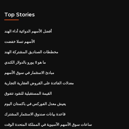
Top Stories
أفضل الأسهم الدوائية أداء الهند
الأسهم تسلا خفضت
مخططات الصناديق المشتركة الهند
ما هو 8 يورو بالدولار الكندي
مبادئ الاستثمار في سوق الأسهم
معدلات الفائدة على القروض العقارية التجارية
القيمة المستقبلية للنقود تتفوق
يعيش معدل الفوركس في باكستان اليوم
قاعدة بيانات صندوق الاستثمار المشترك
ساعات سوق الأسهم الآسيوية في المملكة المتحدة الوقت