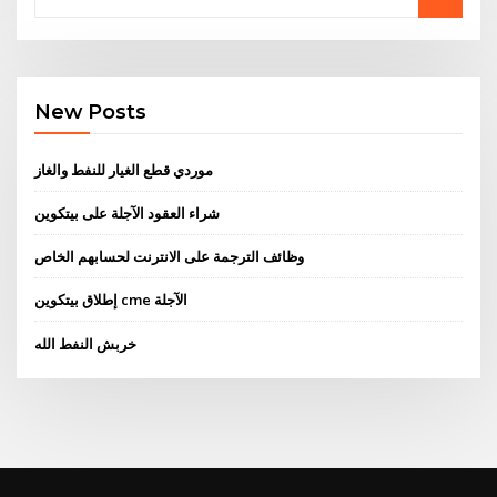
New Posts
موردي قطع الغيار للنفط والغاز
شراء العقود الآجلة على بيتكوين
وظائف الترجمة على الانترنت لحسابهم الخاص
إطلاق بيتكوين cme الآجلة
خربش النفط الله