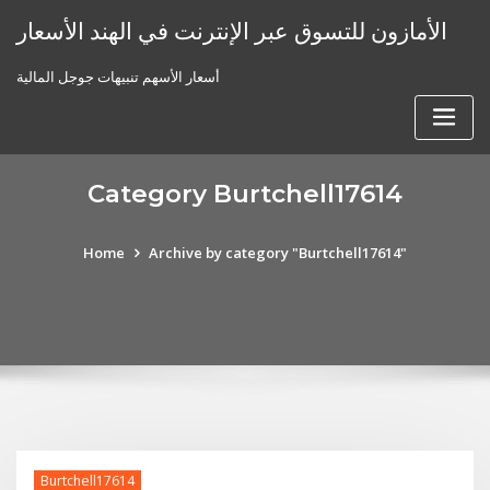
Skip
الأمازون للتسوق عبر الإنترنت في الهند الأسعار
to
content
أسعار الأسهم تنبيهات جوجل المالية
Category Burtchell17614
Home
Archive by category "Burtchell17614"
Burtchell17614