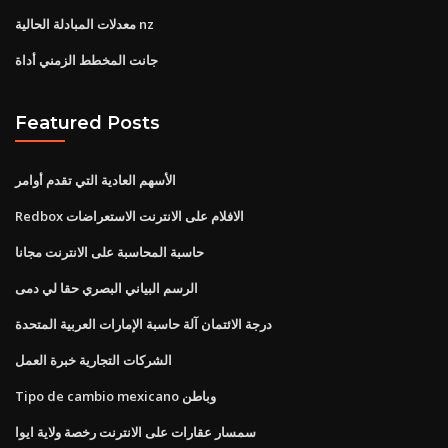
معدلات المبادلة الحالية nz
جانت المخطط الزمني أداة
Featured Posts
الأسهم العادية التي تقدم أوامر
Redbox الافلام على الانترنت الاستعراضات
حاسبة المحاسبة على الانترنت مجانا
الرسم البياني البصري حقا لي دمى
درجة الائتمان آلة حاسبة الإمارات العربية المتحدة
الشركات التجارية خبرة العمل
Tipo de cambio mexicano وباطن
سمسار عقارات على الانترنت رخصة ولاية ايوا