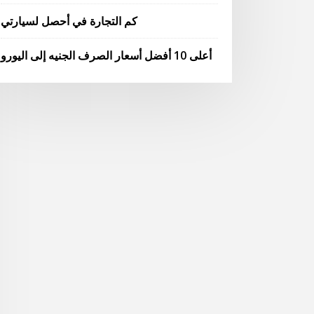
كم التجارة في أحصل لسيارتي
أعلى 10 أفضل أسعار الصرف الجنيه إلى اليورو