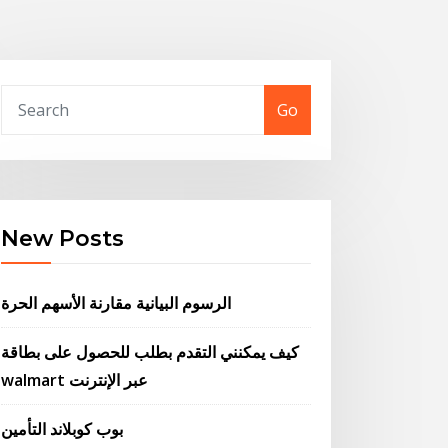
Go
New Posts
الرسوم البيانية مقارنة الأسهم الحرة
كيف يمكنني التقدم بطلب للحصول على بطاقة
walmart عبر الإنترنت
بوب كوبلاند التأمين