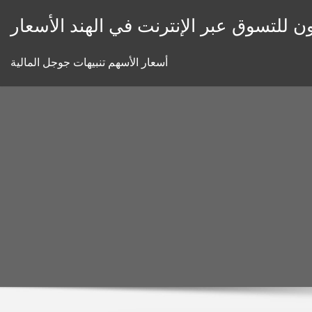
Skip
ون للتسوق عبر الإنترنت في الهند الأسعار
to
content
أسعار الأسهم تنبيهات جوجل المالية