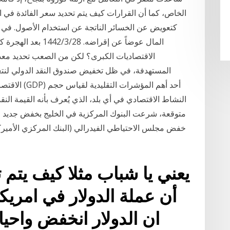
الخاص، كما أن القرارات كيف يتم تحديد سعر الفائدة في ا
كتعويض عن الخسائر الناتجة عن استخدام الأصول. في ح
المال عوضاً عن إقراضه
الاقتصاديات الكبرى؟ لكن من الصعب تحديد معدلا
المستهدفة، في ظل تخفيض صندوق النقد الدولي لنت
الاقتصادي في
متوقعة، شرعت البنوك المركزية في الخليج بخفض جديد لأ
خفض مجلس الاحتياطي الفيدرالي (البنك المركزي الأمير
أن عملة الدولار في امريكا
ان الدولار انخفض واحي