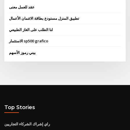
عقد للعمل معنى
تطبيق المنزل مستودع بطاقة الائتمان الأعمال
لنا الطلب على الغاز الطبيعي
الاستثمار sp500 grafico
بيني رموز الأسهم
Top Stories
راي إشراك الشركاء التجاريين