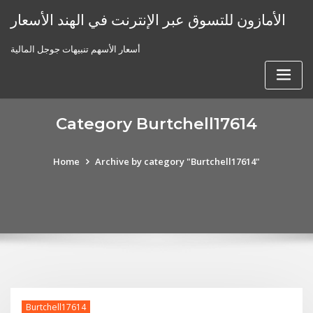
Skip
الأمازون للتسوق عبر الإنترنت في الهند الأسعار
to
content
أسعار الأسهم تنبيهات جوجل المالية
Category Burtchell17614
Home
Archive by category "Burtchell17614"
Burtchell17614