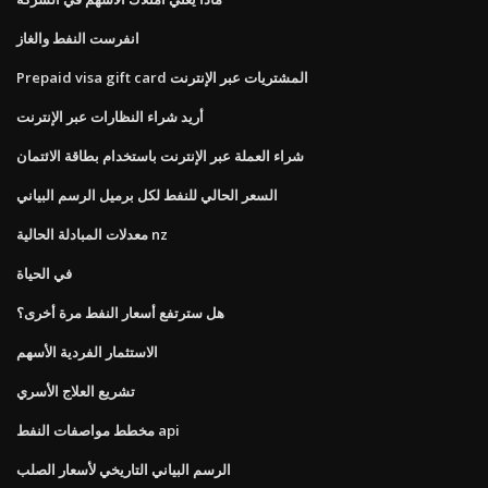
انفرست النفط والغاز
Prepaid visa gift card المشتريات عبر الإنترنت
أريد شراء النظارات عبر الإنترنت
شراء العملة عبر الإنترنت باستخدام بطاقة الائتمان
السعر الحالي للنفط لكل برميل الرسم البياني
معدلات المبادلة الحالية nz
في الحياة
هل سترتفع أسعار النفط مرة أخرى؟
الاستثمار الفردية الأسهم
تشريع العلاج الأسري
مخطط مواصفات النفط api
الرسم البياني التاريخي لأسعار الصلب