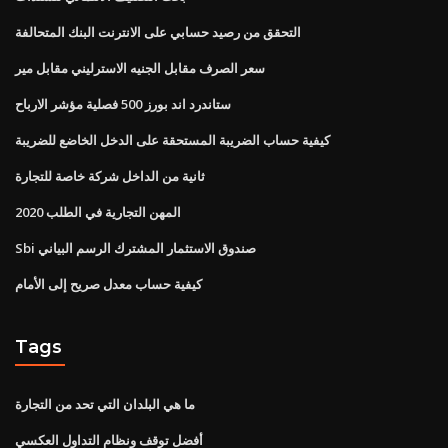
التحقق من رصيد حسابي على الانترنت البنك المتحالفة
سعر الصرف مقابل الجنيه الاسترليني مقابل مير
ستاندرد اند بورز 500 فصلية مؤشر الارباح
كيفية حساب الضريبة المستحقة على الدخل الخاضع للضريبة
ثانية من الداخل شركة خاصة للتجارة
المهن التجارية في الطلب 2020
Sbi صندوق الاستثمار المشترك الرسم البياني
كيفية حساب معدل صريح إلى الأمام
Tags
ما هي البلدان التي تحد من التجارة
أفضل توقف ونظام التداول العكسي