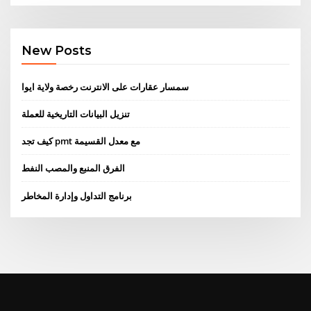
New Posts
سمسار عقارات على الانترنت رخصة ولاية ايوا
تنزيل البيانات التاريخية للعملة
كيف تجد pmt مع معدل القسيمة
الفرق المنبع والمصب النفط
برنامج التداول وإدارة المخاطر