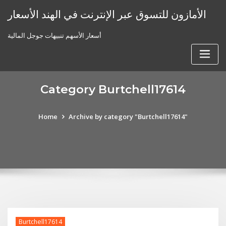
Skip
الأمازون للتسوق عبر الإنترنت في الهند الأسعار
to
content
أسعار الأسهم تنبيهات جوجل المالية
Category Burtchell17614
Home
Archive by category "Burtchell17614"
Burtchell17614