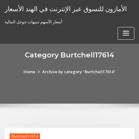
Skip
الأمازون للتسوق عبر الإنترنت في الهند الأسعار
to
content
أسعار الأسهم تنبيهات جوجل المالية
Category Burtchell17614
Home
Archive by category "Burtchell17614"
Burtchell17614