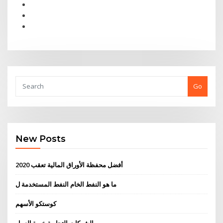
Go
New Posts
أفضل محفظة الأوراق المالية تعقب 2020
ما هو النفط الخام النفط المستخدمة ل
كوستكو الأسهم