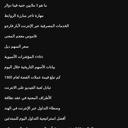
ما هو 3 ملايين جنيه فينا دولار
مهارة تاجر مبارزة الروابط
الخدمات المصرفية عبر الإنترنت لآبار فارجو
قاموس معجم المعنى
سعر السهم ديل
المؤشرات الآسيوية cnbc
بيانات الأسهم التاريخية خلال اليوم
كم تبلغ قيمة عملات الفضة لعام 1865
تبادل لعبة الفيديو على الانترنت
الأطراف المعنية في عقد نظافة
وسطاء التداول عبر الإنترنت في الهند
أفضل استراتيجية التداول اليوم للمبتدئين