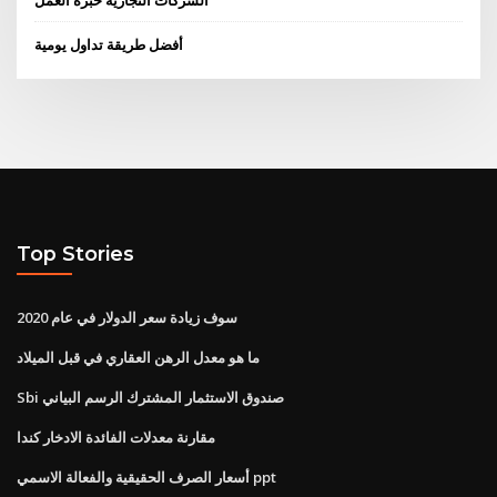
الشركات التجارية خبرة العمل
أفضل طريقة تداول يومية
Top Stories
سوف زيادة سعر الدولار في عام 2020
ما هو معدل الرهن العقاري في قبل الميلاد
Sbi صندوق الاستثمار المشترك الرسم البياني
مقارنة معدلات الفائدة الادخار كندا
أسعار الصرف الحقيقية والفعالة الاسمي ppt