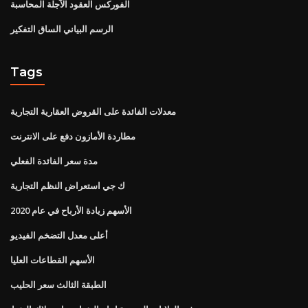
الفوركس العقود الآجلة المحاسبة
الرسم البياني الساق التفكير
Tags
معدلات الفائدة على القروض العقارية التجارية
مطاردة الأمازون دفع على الانترنت
مدة سعر الفائدة الفعلي
ك جي استعراض النظم التجارية
الأسهم زيادة الأرباح في عام 2020
أعلى معدل التضخم الفيديو
الأسهم القطاعات العليا
الطبقة الثالث سعر الحليب