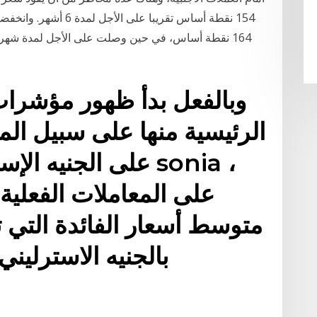
وبالفعل بدأ ظهور مؤشرات 
الرئيسية منها على سبيل الم
على الجنيه الإسترلي
متوسط أسعار الفائدة التي ت
بالجنيه الاسترلين