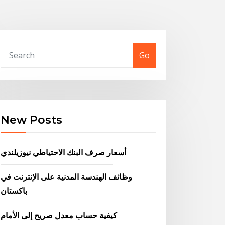
Go
New Posts
أسعار صرف البنك الاحتياطي نيوزيلندي
وظائف الهندسة المدنية على الإنترنت في
باكستان
كيفية حساب معدل صريح إلى الأمام