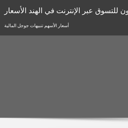
Skip
ون للتسوق عبر الإنترنت في الهند الأسعار
to
content
أسعار الأسهم تنبيهات جوجل المالية