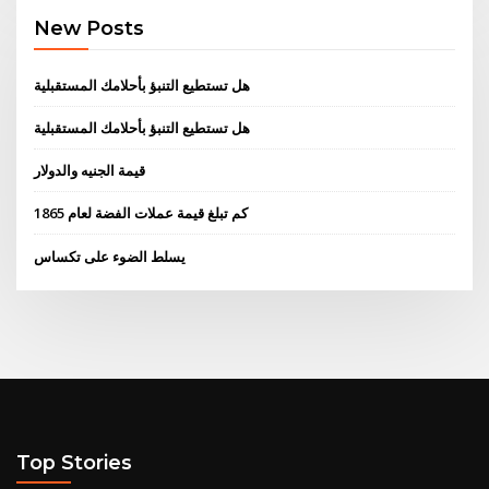
New Posts
هل تستطيع التنبؤ بأحلامك المستقبلية
هل تستطيع التنبؤ بأحلامك المستقبلية
قيمة الجنيه والدولار
كم تبلغ قيمة عملات الفضة لعام 1865
يسلط الضوء على تكساس
Top Stories