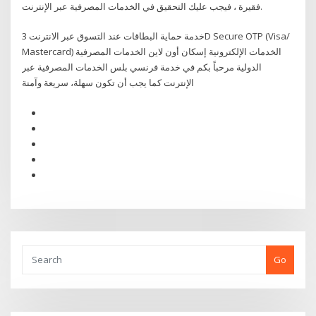
فقيرة ، فيجب عليك التحقيق في الخدمات المصرفية عبر الإنترنت.
خدمة حماية البطاقات عند التسوق عبر الانترنت 3D Secure OTP (Visa/
Mastercard) الخدمات الإلكترونية إسكان أون لاين الخدمات المصرفية
الدولية مرحباً بكم في خدمة فرنسي بلس الخدمات المصرفية عبر
الإنترنت كما يجب أن تكون سهلة، سريعة وآمنة
Go