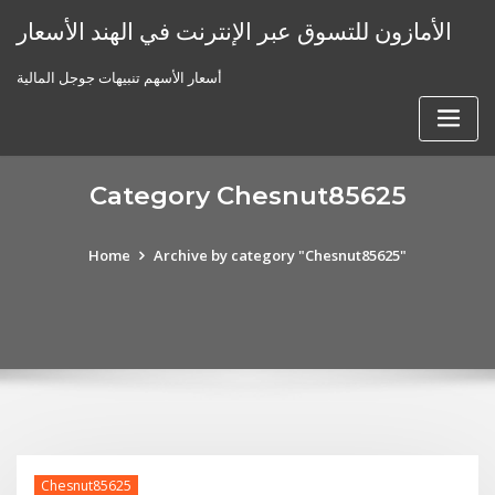
Skip
الأمازون للتسوق عبر الإنترنت في الهند الأسعار
to
content
أسعار الأسهم تنبيهات جوجل المالية
Category Chesnut85625
Home
Archive by category "Chesnut85625"
Chesnut85625