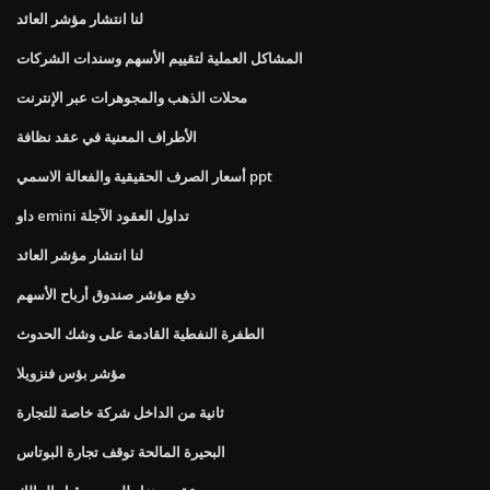
لنا انتشار مؤشر العائد
المشاكل العملية لتقييم الأسهم وسندات الشركات
محلات الذهب والمجوهرات عبر الإنترنت
الأطراف المعنية في عقد نظافة
أسعار الصرف الحقيقية والفعالة الاسمي ppt
داو emini تداول العقود الآجلة
لنا انتشار مؤشر العائد
دفع مؤشر صندوق أرباح الأسهم
الطفرة النفطية القادمة على وشك الحدوث
مؤشر بؤس فنزويلا
ثانية من الداخل شركة خاصة للتجارة
البحيرة المالحة توقف تجارة البوتاس