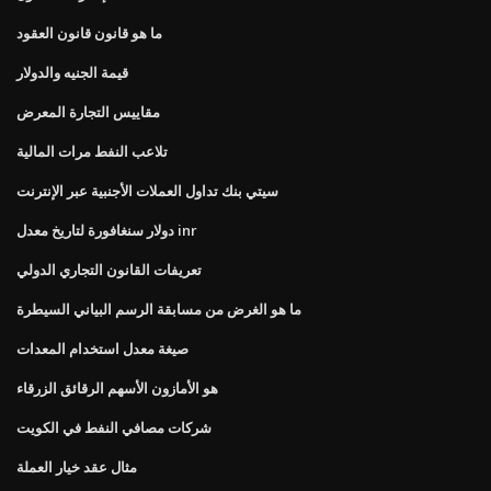
ما هو قانون قانون العقود
قيمة الجنيه والدولار
مقاييس التجارة المعرض
تلاعب النفط مرات المالية
سيتي بنك تداول العملات الأجنبية عبر الإنترنت
دولار سنغافورة لتاريخ معدل inr
تعريفات القانون التجاري الدولي
ما هو الغرض من مسابقة الرسم البياني السيطرة
صيغة معدل استخدام المعدات
هو الأمازون الأسهم الرقائق الزرقاء
شركات مصافي النفط في الكويت
مثال عقد خيار العملة