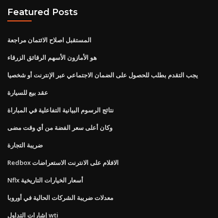
Featured Posts
المستقبل اصلاح الائتمان مراجعة
هو الأمازون الأسهم الرقائق الزرقاء
يجب التقدم بطلب للحصول على الضمان الاجتماعي عبر الإنترنت أو شخصيا
عقد بيع للسيارة
نتائج الرسوم البيانية التفاعلية في المباراة
وكان أعلى سعر الفضة من أي وقت مضى
ضريبة التجارة
Redbox الافلام على الانترنت الاستعراضات
Nflx أسعار الخيارات التاريخية
معدلات ضريبة الشركات الحالية في أوروبا
إشارات التداول wti