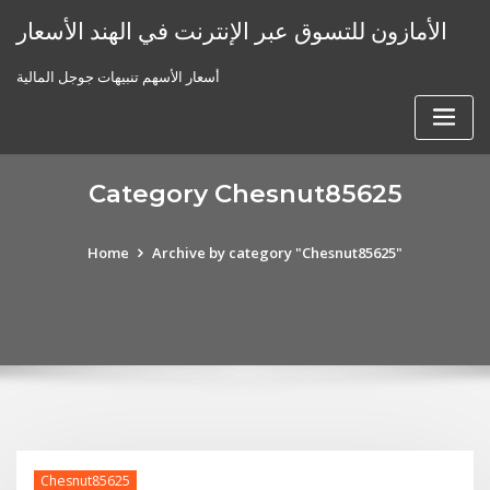
Skip
الأمازون للتسوق عبر الإنترنت في الهند الأسعار
to
content
أسعار الأسهم تنبيهات جوجل المالية
Category Chesnut85625
Home
Archive by category "Chesnut85625"
Chesnut85625