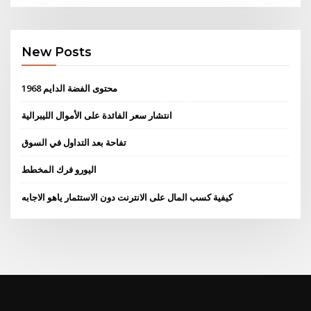
New Posts
1968 محتوى الفضة الدايم
انتشار سعر الفائدة على الأموال الليبرالية
تفاحة بعد التداول في السوق
اليورو فرك المخطط
كيفية كسب المال على الانترنت دون الاستثمار ياهو الاجابه