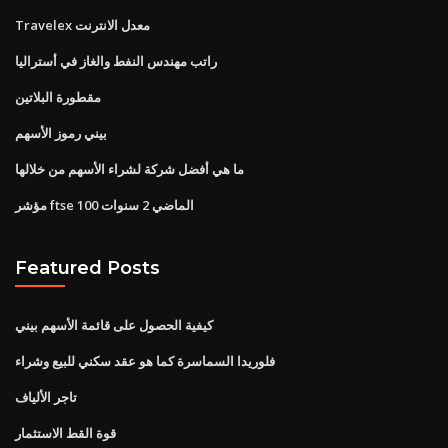
Travelex معدل الانترنت
راتب مهندس النفط والغاز في أستراليا
مقطورة البلاتين
بيني رموز الأسهم
ما هي أفضل شركة لشراء الأسهم من خلالها
مؤشر ftse 100 الماضي 2 سنوات
Featured Posts
كيفية الحصول على قائمة الأسهم بيني
فلوريدا السماسرة كما هو عقد سكني للبيع وشراء
تاجر الألياف
قوة القط الاستثمار