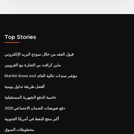
Top Stories
قبول العقد من خلال نموذج البريد الإلكتروني
ماين كرافت بي التجارة مع القرويين
Markit iboxx usd مؤشر سندات عالية العائد
أفضل طريقة تداول يومية
حاسبة الدفع الشهرية المستقبلية
دفع تعويضات الضمان الاجتماعي 2020
أكبر منتج للنفط في أمريكا الجنوبية
مخطوطات السوق