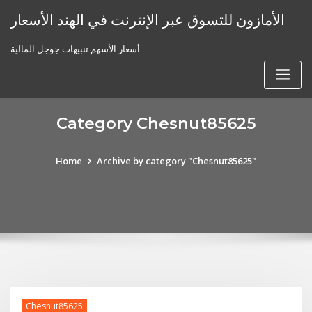
Skip
الأمازون للتسوق عبر الإنترنت في الهند الأسعار
to
content
أسعار الأسهم تنبيهات جوجل المالية
Category Chesnut85625
Home
Archive by category "Chesnut85625"
Chesnut85625