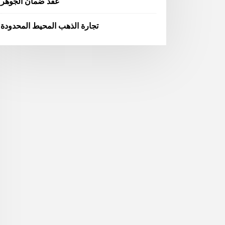
عقد ضمان الجوهر
تجارة الذهب المحيط المحدودة