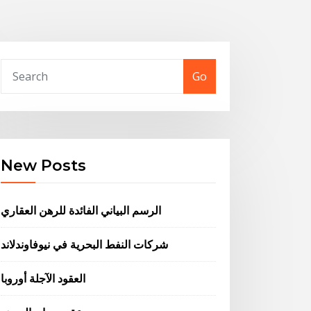
Go
New Posts
الرسم البياني الفائدة للرهن العقاري
شركات النفط البحرية في نيوفاوندلاند
العقود الآجلة أوروبا