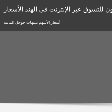
Skip
ون للتسوق عبر الإنترنت في الهند الأسعار
to
content
أسعار الأسهم تنبيهات جوجل المالية