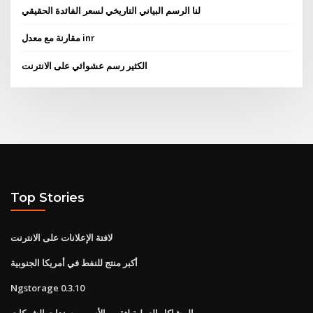
لنا الرسم البياني التاريخي لسعر الفائدة الحقيقي
مقارنة مع معدل inr
الكثير رسم عشوائي على الانترنت
Top Stories
لافتة الإعلانات على الانترنت
أكبر منتج للنفط في أمريكا الجنوبية
Ngstorage 0.3.10
المشاكل العملية لتقييم الأسهم وسندات الشركات