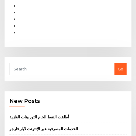
Go
New Posts
أطلقت النفط الخام التوربينات الغازية
الخدمات المصرفية عبر الإنترنت لآبار فارجو