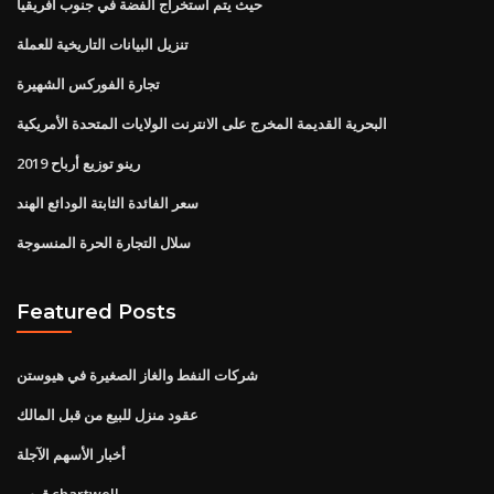
حيث يتم استخراج الفضة في جنوب أفريقيا
تنزيل البيانات التاريخية للعملة
تجارة الفوركس الشهيرة
البحرية القديمة المخرج على الانترنت الولايات المتحدة الأمريكية
رينو توزيع أرباح 2019
سعر الفائدة الثابتة الودائع الهند
سلال التجارة الحرة المنسوجة
Featured Posts
شركات النفط والغاز الصغيرة في هيوستن
عقود منزل للبيع من قبل المالك
أخبار الأسهم الآجلة
قوس chartwell