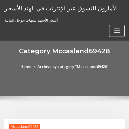
Skip
الأمازون للتسوق عبر الإنترنت في الهند الأسعار
to
content
أسعار الأسهم تنبيهات جوجل المالية
Category Mccasland69428
Home
Archive by category "Mccasland69428"
Mccasland69428