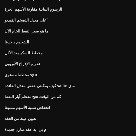
الرسوم البيانية مقارنة الأسهم الحرة
أعلى معدل التضخم الفيديو
ما هو سعر النفط الخام الآن
الشحوم 2 حرفا
مخطط السكر بعد الأكل
تقويم الإفراج الأوروبي
مخطط مستوى sga
كيف يمكنني خفض معدل الفائدة sallie ماي
كم من الوقت تنتج معظم آبار النفط
انخفاض نسبة الأسهم مسبقا
تعيين عينة من العقد
ام بي ايه عقد منازل جديدة