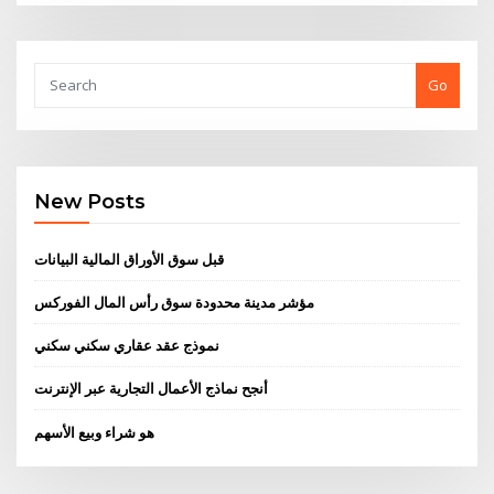
Go
New Posts
قبل سوق الأوراق المالية البيانات
مؤشر مدينة محدودة سوق رأس المال الفوركس
نموذج عقد عقاري سكني سكني
أنجح نماذج الأعمال التجارية عبر الإنترنت
هو شراء وبيع الأسهم